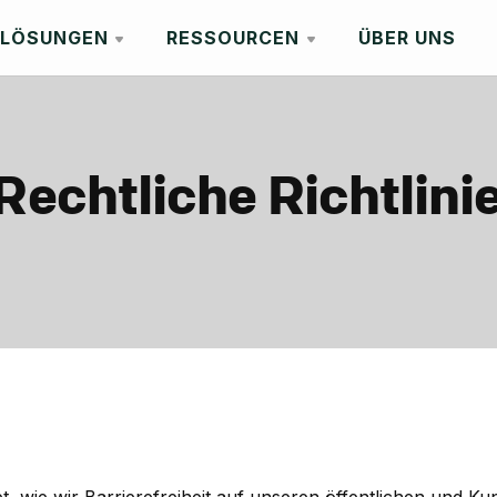
LÖSUNGEN
RESSOURCEN
ÜBER UNS
chtliche Richtlini