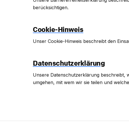
Unsere Barrierefreiheitserklärung beschreib
berücksichtigen.
Cookie-Hinweis
Unser Cookie-Hinweis beschreibt den Einsa
Datenschutzerklärung
Unsere Datenschutzerklärung beschreibt, w
umgehen, mit wem wir sie teilen und welche