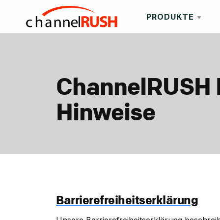
PRODUKTE
ChannelRUSH Re
Hinweise
Barrierefreiheitserklärung