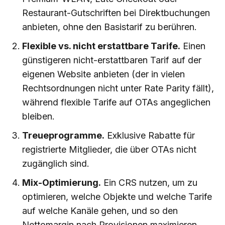
Restaurant-Gutschriften bei Direktbuchungen
anbieten, ohne den Basistarif zu berühren.
Flexible vs. nicht erstattbare Tarife.
Einen
günstigeren nicht-erstattbaren Tarif auf der
eigenen Website anbieten (der in vielen
Rechtsordnungen nicht unter Rate Parity fällt),
während flexible Tarife auf OTAs angeglichen
bleiben.
Treueprogramme.
Exklusive Rabatte für
registrierte Mitglieder, die über OTAs nicht
zugänglich sind.
Mix-Optimierung.
Ein CRS nutzen, um zu
optimieren, welche Objekte und welche Tarife
auf welche Kanäle gehen, und so den
Nettomargin nach Provisionen maximieren.