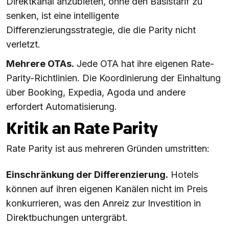
Direktkanal anzubieten, ohne den Basistarif zu
senken, ist eine intelligente
Differenzierungsstrategie, die die Parity nicht
verletzt.
Mehrere OTAs.
Jede OTA hat ihre eigenen Rate-
Parity-Richtlinien. Die Koordinierung der Einhaltung
über Booking, Expedia, Agoda und andere
erfordert Automatisierung.
Kritik an Rate Parity
Rate Parity ist aus mehreren Gründen umstritten:
Einschränkung der Differenzierung.
Hotels
können auf ihren eigenen Kanälen nicht im Preis
konkurrieren, was den Anreiz zur Investition in
Direktbuchungen untergräbt.