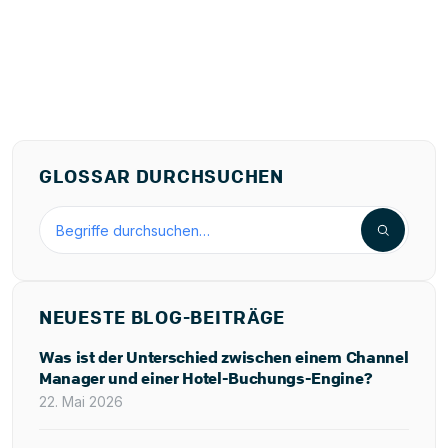
GLOSSAR DURCHSUCHEN
Hotellerie-Glossar durchsuchen
NEUESTE BLOG-BEITRÄGE
Was ist der Unterschied zwischen einem Channel
Manager und einer Hotel-Buchungs-Engine?
22. Mai 2026