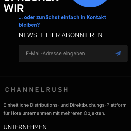
WIR
… oder zunächst einfach in Kontakt
bleiben?
NEWSLETTER ABONNIEREN
Einheitliche Distributions- und Direktbuchungs-
Plattform
für Hotelunternehmen mit mehreren Objekten.
UNTERNEHMEN