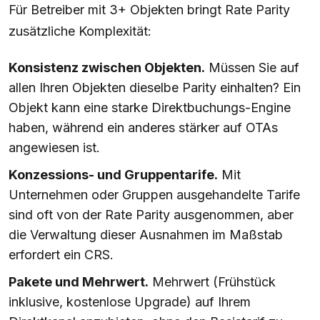
Für Betreiber mit 3+ Objekten bringt Rate Parity
zusätzliche Komplexität:
Konsistenz zwischen Objekten.
Müssen Sie auf
allen Ihren Objekten dieselbe Parity einhalten? Ein
Objekt kann eine starke Direktbuchungs-Engine
haben, während ein anderes stärker auf OTAs
angewiesen ist.
Konzessions- und Gruppentarife.
Mit
Unternehmen oder Gruppen ausgehandelte Tarife
sind oft von der Rate Parity ausgenommen, aber
die Verwaltung dieser Ausnahmen im Maßstab
erfordert ein CRS.
Pakete und Mehrwert.
Mehrwert (Frühstück
inklusive, kostenlose Upgrade) auf Ihrem