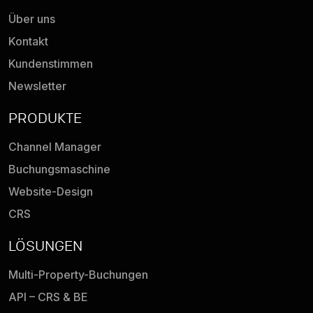
Über uns
Kontakt
Kundenstimmen
Newsletter
PRODUKTE
Channel Manager
Buchungsmaschine
Website-Design
CRS
LÖSUNGEN
Multi-Property-Buchungen
API – CRS & BE