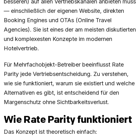
besseren) auf allen Vertriebskanälen anbieten muss
— einschließlich der eigenen Website, direkten
Booking Engines und OTAs (Online Travel
Agencies). Sie ist eines der am meisten diskutierten
und komplexesten Konzepte im modernen
Hotelvertrieb.
Für Mehrfachobjekt-Betreiber beeinflusst Rate
Parity jede Vertriebsentscheidung. Zu verstehen,
wie sie funktioniert, warum sie existiert und welche
Alternativen es gibt, ist entscheidend für den
Margenschutz ohne Sichtbarkeitsverlust.
Wie Rate Parity funktioniert
Das Konzept ist theoretisch einfach: