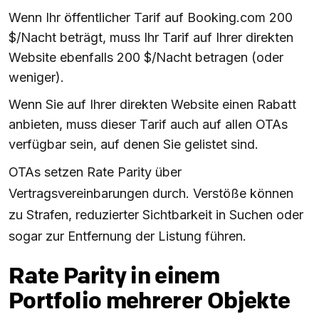
Wenn Ihr öffentlicher Tarif auf Booking.com 200
$/Nacht beträgt, muss Ihr Tarif auf Ihrer direkten
Website ebenfalls 200 $/Nacht betragen (oder
weniger).
Wenn Sie auf Ihrer direkten Website einen Rabatt
anbieten, muss dieser Tarif auch auf allen OTAs
verfügbar sein, auf denen Sie gelistet sind.
OTAs setzen Rate Parity über
Vertragsvereinbarungen durch. Verstöße können
zu Strafen, reduzierter Sichtbarkeit in Suchen oder
sogar zur Entfernung der Listung führen.
Rate Parity in einem
Portfolio mehrerer Objekte