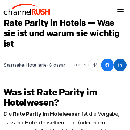
Rate Parity in Hotels — Was
sie ist und warum sie wichtig
ist
Startseite
Hotellerie-Glossar
TEILEN
•
Was ist Rate Parity im
Hotelwesen?
Die
Rate Parity im Hotelwesen
ist die Vorgabe,
dass ein Hotel denselben Tarif (oder einen