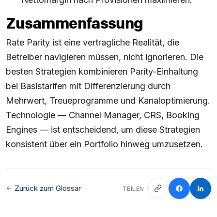
Zusammenfassung
Rate Parity ist eine vertragliche Realität, die
Betreiber navigieren müssen, nicht ignorieren. Die
besten Strategien kombinieren Parity-Einhaltung
bei Basistarifen mit Differenzierung durch
Mehrwert, Treueprogramme und Kanaloptimierung.
Technologie — Channel Manager, CRS, Booking
Engines — ist entscheidend, um diese Strategien
konsistent über ein Portfolio hinweg umzusetzen.
Zurück zum Glossar
TEILEN