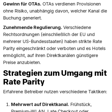
Gewinn für OTAs.
OTAs verdienen Provisionen
ohne Risiko, unabhängig davon, welcher Kanal die
Buchung generiert.
Zunehmende Regulierung.
Verschiedene
Rechtsordnungen (einschließlich der EU und
mehrerer US-Bundesstaaten) haben strikte Rate
Parity eingeschränkt oder verboten und es Hotels
ermöglicht, auf ihren Direktkanälen günstigere
Preise anzubieten.
Strategien zum Umgang mit
Rate Parity
Erfahrene Betreiber nutzen verschiedene Taktiken:
Mehrwert auf Direktkanal.
Frühstück,
Premium-WLAN, Late Checkout oder