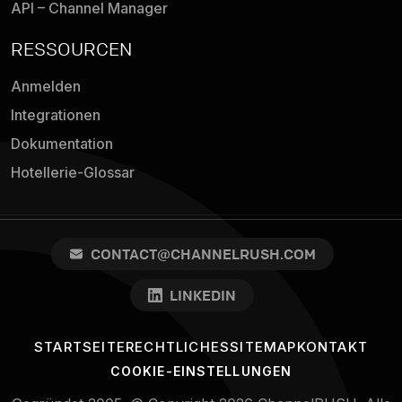
API – Channel Manager
RESSOURCEN
Anmelden
Integrationen
Dokumentation
Hotellerie-Glossar
CONTACT@CHANNELRUSH.COM
LINKEDIN
STARTSEITE
RECHTLICHES
SITEMAP
KONTAKT
COOKIE-EINSTELLUNGEN