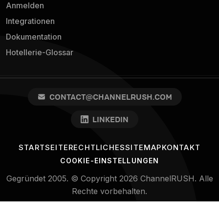
Anmelden
Integrationen
Dokumentation
Hotellerie-Glossar
CONTACT@CHANNELRUSH.COM
LINKEDIN
STARTSEITE
RECHTLICHES
SITEMAP
KONTAKT
COOKIE-EINSTELLUNGEN
Gegründet 2005. © Copyright 2026 ChannelRUSH. Alle
Rechte vorbehalten.