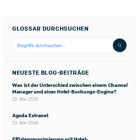
GLOSSAR DURCHSUCHEN
Hotellerie-Glossar durchsuchen
NEUESTE BLOG-BEITRÄGE
Was ist der Unterschied zwischen einem Channel
Manager und einer Hotel-Buchungs-Engine?
22. Mai 2026
Agoda Extranet
22. Mai 2026
Effizienzmaximierung mit Hotel-