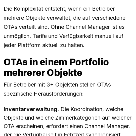
Die Komplexität entsteht, wenn ein Betreiber
mehrere Objekte verwaltet, die auf verschiedene
OTAs verteilt sind. Ohne Channel Manager ist es
unmöglich, Tarife und Verfügbarkeit manuell auf
jeder Plattform aktuell zu halten.
OTAs in einem Portfolio
mehrerer Objekte
Für Betreiber mit 3+ Objekten stellen OTAs
spezifische Herausforderungen:
Inventarverwaltung.
Die Koordination, welche
Objekte und welche Zimmerkategorien auf welcher
OTA erscheinen, erfordert einen Channel Manager,
der die Verfügbarkeit in Echtzeit synchronisiert.