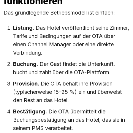
funktionieren
Das grundlegende Betriebsmodell ist einfach:
Listung.
Das Hotel veröffentlicht seine Zimmer,
Tarife und Bedingungen auf der OTA über
einen Channel Manager oder eine direkte
Verbindung.
Buchung.
Der Gast findet die Unterkunft,
bucht und zahlt über die OTA-Plattform.
Provision.
Die OTA behält ihre Provision
(typischerweise 15–25 %) ein und überweist
den Rest an das Hotel.
Bestätigung.
Die OTA übermittelt die
Buchungsbestätigung an das Hotel, das sie in
seinem PMS verarbeitet.