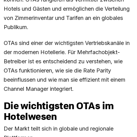
Hotels und Gästen und ermöglichen die Verteilung
von Zimmerinventar und Tarifen an ein globales
Publikum.
OTAs sind einer der wichtigsten Vertriebskanäle in
der modernen Hotellerie. Für Mehrfachobjekt-
Betreiber ist es entscheidend zu verstehen, wie
OTAs funktionieren, wie sie die Rate Parity
beeinflussen und wie man sie effizient mit einem
Channel Manager integriert.
Die wichtigsten OTAs im
Hotelwesen
Der Markt teilt sich in globale und regionale