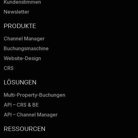
Kundenstimmen
Newsletter
PRODUKTE
Channel Manager
Buchungsmaschine
Website-Design
CRS
LÖSUNGEN
Multi-Property-Buchungen
API – CRS & BE
API – Channel Manager
RESSOURCEN