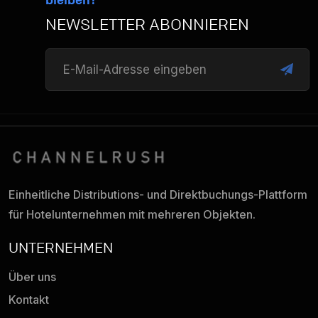
NEWSLETTER ABONNIEREN
Einheitliche Distributions- und Direktbuchungs-
Plattform
für Hotelunternehmen mit mehreren Objekten.
UNTERNEHMEN
Über uns
Kontakt