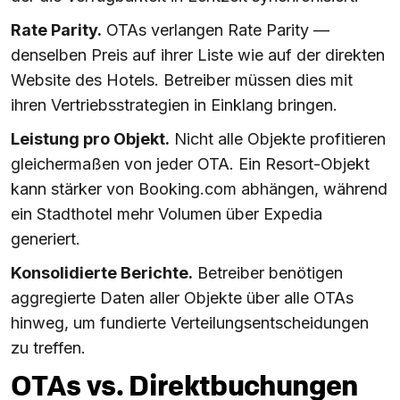
Rate Parity.
OTAs verlangen Rate Parity —
denselben Preis auf ihrer Liste wie auf der direkten
Website des Hotels. Betreiber müssen dies mit
ihren Vertriebsstrategien in Einklang bringen.
Leistung pro Objekt.
Nicht alle Objekte profitieren
gleichermaßen von jeder OTA. Ein Resort-Objekt
kann stärker von Booking.com abhängen, während
ein Stadthotel mehr Volumen über Expedia
generiert.
Konsolidierte Berichte.
Betreiber benötigen
aggregierte Daten aller Objekte über alle OTAs
hinweg, um fundierte Verteilungsentscheidungen
zu treffen.
OTAs vs. Direktbuchungen