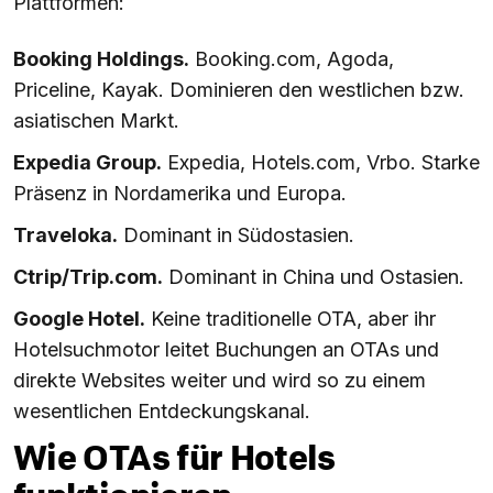
Plattformen:
Booking Holdings.
Booking.com, Agoda,
Priceline, Kayak. Dominieren den westlichen bzw.
asiatischen Markt.
Expedia Group.
Expedia, Hotels.com, Vrbo. Starke
Präsenz in Nordamerika und Europa.
Traveloka.
Dominant in Südostasien.
Ctrip/Trip.com.
Dominant in China und Ostasien.
Google Hotel.
Keine traditionelle OTA, aber ihr
Hotelsuchmotor leitet Buchungen an OTAs und
direkte Websites weiter und wird so zu einem
wesentlichen Entdeckungskanal.
Wie OTAs für Hotels