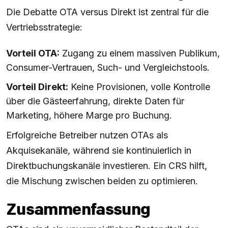
Die Debatte OTA versus Direkt ist zentral für die
Vertriebsstrategie:
Vorteil OTA:
Zugang zu einem massiven Publikum,
Consumer-Vertrauen, Such- und Vergleichstools.
Vorteil Direkt:
Keine Provisionen, volle Kontrolle
über die Gästeerfahrung, direkte Daten für
Marketing, höhere Marge pro Buchung.
Erfolgreiche Betreiber nutzen OTAs als
Akquisekanäle, während sie kontinuierlich in
Direktbuchungskanäle investieren. Ein CRS hilft,
die Mischung zwischen beiden zu optimieren.
Zusammenfassung