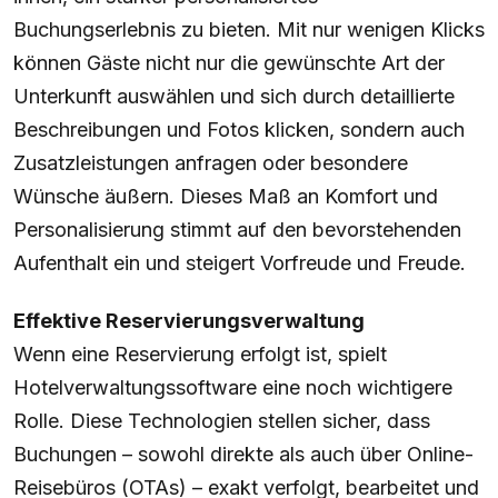
Buchungserlebnis zu bieten. Mit nur wenigen Klicks
können Gäste nicht nur die gewünschte Art der
Unterkunft auswählen und sich durch detaillierte
Beschreibungen und Fotos klicken, sondern auch
Zusatzleistungen anfragen oder besondere
Wünsche äußern. Dieses Maß an Komfort und
Personalisierung stimmt auf den bevorstehenden
Aufenthalt ein und steigert Vorfreude und Freude.
Effektive Reservierungsverwaltung
Wenn eine Reservierung erfolgt ist, spielt
Hotelverwaltungssoftware eine noch wichtigere
Rolle. Diese Technologien stellen sicher, dass
Buchungen – sowohl direkte als auch über Online-
Reisebüros (OTAs) – exakt verfolgt, bearbeitet und