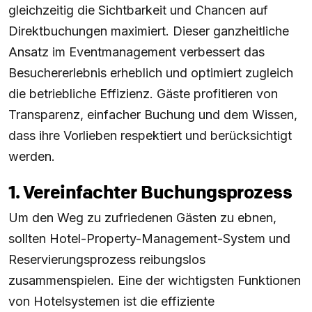
gleichzeitig die Sichtbarkeit und Chancen auf
Direktbuchungen maximiert. Dieser ganzheitliche
Ansatz im Eventmanagement verbessert das
Besuchererlebnis erheblich und optimiert zugleich
die betriebliche Effizienz. Gäste profitieren von
Transparenz, einfacher Buchung und dem Wissen,
dass ihre Vorlieben respektiert und berücksichtigt
werden.
1. Vereinfachter Buchungsprozess
Um den Weg zu zufriedenen Gästen zu ebnen,
sollten Hotel-Property-Management-System und
Reservierungsprozess reibungslos
zusammenspielen. Eine der wichtigsten Funktionen
von Hotelsystemen ist die effiziente