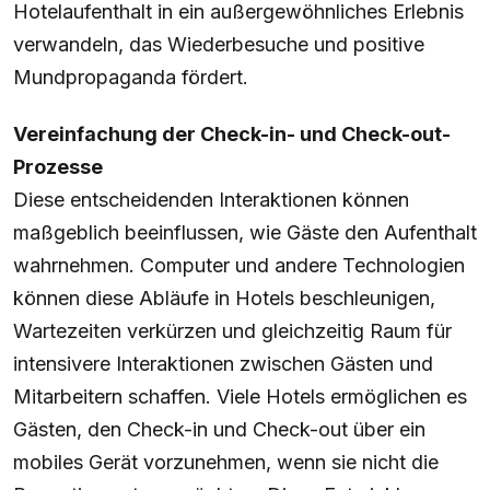
Hotelaufenthalt in ein außergewöhnliches Erlebnis
verwandeln, das Wiederbesuche und positive
Mundpropaganda fördert.
Vereinfachung der Check-in- und Check-out-
Prozesse
Diese entscheidenden Interaktionen können
maßgeblich beeinflussen, wie Gäste den Aufenthalt
wahrnehmen. Computer und andere Technologien
können diese Abläufe in Hotels beschleunigen,
Wartezeiten verkürzen und gleichzeitig Raum für
intensivere Interaktionen zwischen Gästen und
Mitarbeitern schaffen. Viele Hotels ermöglichen es
Gästen, den Check-in und Check-out über ein
mobiles Gerät vorzunehmen, wenn sie nicht die