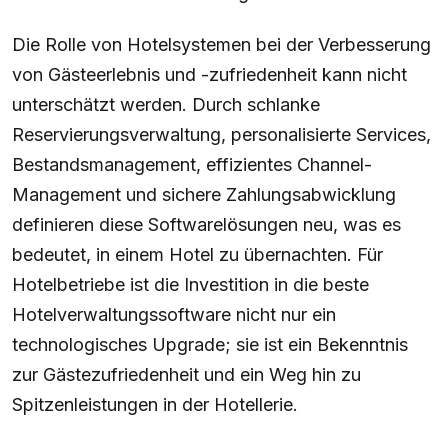
Die Rolle von Hotelsystemen bei der Verbesserung
von Gästeerlebnis und -zufriedenheit kann nicht
unterschätzt werden. Durch schlanke
Reservierungsverwaltung, personalisierte Services,
Bestandsmanagement, effizientes Channel-
Management und sichere Zahlungsabwicklung
definieren diese Softwarelösungen neu, was es
bedeutet, in einem Hotel zu übernachten. Für
Hotelbetriebe ist die Investition in die beste
Hotelverwaltungssoftware nicht nur ein
technologisches Upgrade; sie ist ein Bekenntnis
zur Gästezufriedenheit und ein Weg hin zu
Spitzenleistungen in der Hotellerie.