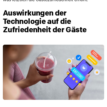
Auswirkungen der
Technologie auf die
Zufriedenheit der Gäste