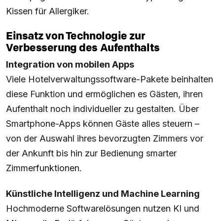
Kissen für Allergiker.
Einsatz von Technologie zur
Verbesserung des Aufenthalts
Integration von mobilen Apps
Viele Hotelverwaltungssoftware-Pakete beinhalten
diese Funktion und ermöglichen es Gästen, ihren
Aufenthalt noch individueller zu gestalten. Über
Smartphone-Apps können Gäste alles steuern –
von der Auswahl ihres bevorzugten Zimmers vor
der Ankunft bis hin zur Bedienung smarter
Zimmerfunktionen.
Künstliche Intelligenz und Machine Learning
Hochmoderne Softwarelösungen nutzen KI und