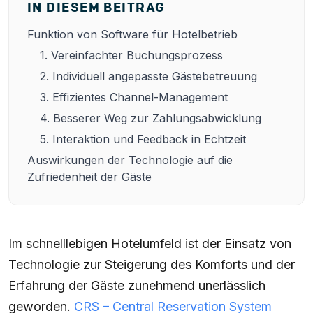
IN DIESEM BEITRAG
Funktion von Software für Hotelbetrieb
1. Vereinfachter Buchungsprozess
2. Individuell angepasste Gästebetreuung
3. Effizientes Channel-Management
4. Besserer Weg zur Zahlungsabwicklung
5. Interaktion und Feedback in Echtzeit
Auswirkungen der Technologie auf die
Zufriedenheit der Gäste
Im schnelllebigen Hotelumfeld ist der Einsatz von
Technologie zur Steigerung des Komforts und der
Erfahrung der Gäste zunehmend unerlässlich
geworden.
CRS – Central Reservation System