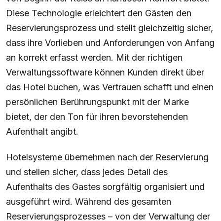
Diese Technologie erleichtert den Gästen den
Reservierungsprozess und stellt gleichzeitig sicher,
dass ihre Vorlieben und Anforderungen von Anfang
an korrekt erfasst werden. Mit der richtigen
Verwaltungssoftware können Kunden direkt über
das Hotel buchen, was Vertrauen schafft und einen
persönlichen Berührungspunkt mit der Marke
bietet, der den Ton für ihren bevorstehenden
Aufenthalt angibt.
Hotelsysteme übernehmen nach der Reservierung
und stellen sicher, dass jedes Detail des
Aufenthalts des Gastes sorgfältig organisiert und
ausgeführt wird. Während des gesamten
Reservierungsprozesses – von der Verwaltung der