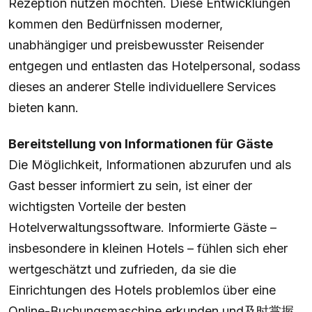
Rezeption nutzen möchten. Diese Entwicklungen
kommen den Bedürfnissen moderner,
unabhängiger und preisbewusster Reisender
entgegen und entlasten das Hotelpersonal, sodass
dieses an anderer Stelle individuellere Services
bieten kann.
Bereitstellung von Informationen für Gäste
Die Möglichkeit, Informationen abzurufen und als
Gast besser informiert zu sein, ist einer der
wichtigsten Vorteile der besten
Hotelverwaltungssoftware. Informierte Gäste –
insbesondere in kleinen Hotels – fühlen sich eher
wertgeschätzt und zufrieden, da sie die
Einrichtungen des Hotels problemlos über eine
Online-Buchungsmaschine erkunden und及时掌握