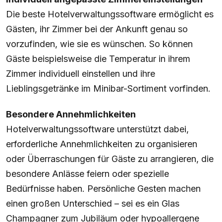
Die beste Hotelverwaltungssoftware ermöglicht es
Gästen, ihr Zimmer bei der Ankunft genau so
vorzufinden, wie sie es wünschen. So können
Gäste beispielsweise die Temperatur in ihrem
Zimmer individuell einstellen und ihre
Lieblingsgetränke im Minibar-Sortiment vorfinden.
Besondere Annehmlichkeiten
Hotelverwaltungssoftware unterstützt dabei,
erforderliche Annehmlichkeiten zu organisieren
oder Überraschungen für Gäste zu arrangieren, die
besondere Anlässe feiern oder spezielle
Bedürfnisse haben. Persönliche Gesten machen
einen großen Unterschied – sei es ein Glas
Champagner zum Jubiläum oder hypoallergene