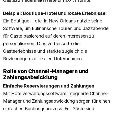
Gästezufriedenheitswerte um 20 % führte.
Beispiel: Boutique-Hotel und lokale Erlebnisse:
Ein Boutique-Hotel in New Orleans nutzte seine
Software, um kulinarische Touren und Jazzabende
für Gäste basierend auf deren Interessen zu
personalisieren. Dies verbesserte die
Gästeerlebnisse und stärkte zugleich die
Beziehungen zu lokalen Unternehmen.
Rolle von Channel-Managern und
Zahlungsabwicklung
Einfache Reservierungen und Zahlungen
Mit Hotelverwaltungssoftware integrierte Channel-
Manager und Zahlungsabwicklung sorgen für einen
einfachen Buchungsprozess. Für Gäste sind