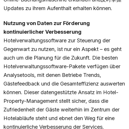
Updates zu ihrem Aufenthalt erhalten können.
Nutzung von Daten zur Förderung
kontinuierlicher Verbesserung
Hotelverwaltungssoftware zur Steuerung der
Gegenwart zu nutzen, ist nur ein Aspekt – es geht
auch um die Planung für die Zukunft. Die besten
Hotelverwaltungssoftware-Pakete verfügen über
Analysetools, mit denen Betriebe Trends,
Gästefeedback und die Gesamteffizienz auswerten
können. Dieser datengestützte Ansatz im Hotel-
Property-Management stellt sicher, dass die
Zufriedenheit der Gäste weiterhin im Zentrum der
Hotelabläufe steht und ebnet den Weg für eine
kontinuierliche Verbesserung der Services.