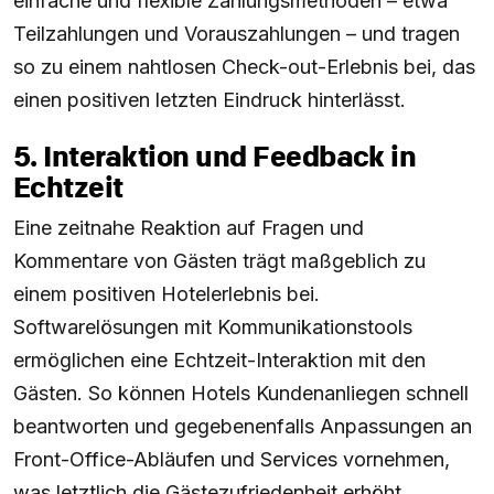
einfache und flexible Zahlungsmethoden – etwa
Teilzahlungen und Vorauszahlungen – und tragen
so zu einem nahtlosen Check-out-Erlebnis bei, das
einen positiven letzten Eindruck hinterlässt.
5. Interaktion und Feedback in
Echtzeit
Eine zeitnahe Reaktion auf Fragen und
Kommentare von Gästen trägt maßgeblich zu
einem positiven Hotelerlebnis bei.
Softwarelösungen mit Kommunikationstools
ermöglichen eine Echtzeit-Interaktion mit den
Gästen. So können Hotels Kundenanliegen schnell
beantworten und gegebenenfalls Anpassungen an
Front-Office-Abläufen und Services vornehmen,
was letztlich die Gästezufriedenheit erhöht.