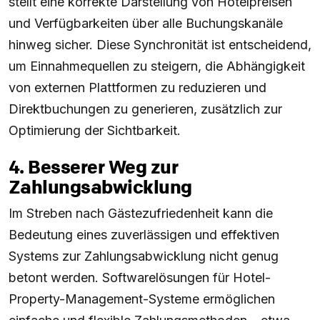
stellt eine korrekte Darstellung von Hotelpreisen
und Verfügbarkeiten über alle Buchungskanäle
hinweg sicher. Diese Synchronität ist entscheidend,
um Einnahmequellen zu steigern, die Abhängigkeit
von externen Plattformen zu reduzieren und
Direktbuchungen zu generieren, zusätzlich zur
Optimierung der Sichtbarkeit.
4. Besserer Weg zur
Zahlungsabwicklung
Im Streben nach Gästezufriedenheit kann die
Bedeutung eines zuverlässigen und effektiven
Systems zur Zahlungsabwicklung nicht genug
betont werden. Softwarelösungen für Hotel-
Property-Management-Systeme ermöglichen