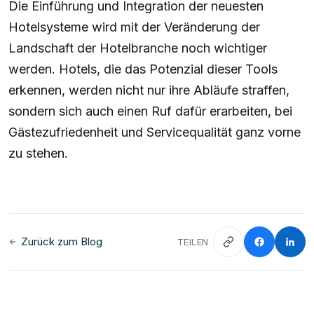
Die Einführung und Integration der neuesten
Hotelsysteme wird mit der Veränderung der
Landschaft der Hotelbranche noch wichtiger
werden. Hotels, die das Potenzial dieser Tools
erkennen, werden nicht nur ihre Abläufe straffen,
sondern sich auch einen Ruf dafür erarbeiten, bei
Gästezufriedenheit und Servicequalität ganz vorne
zu stehen.
Zurück zum Blog
TEILEN