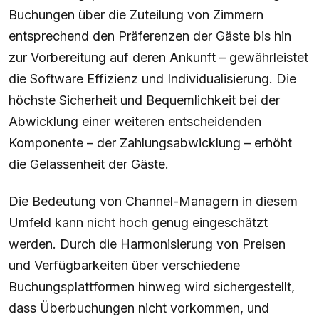
Buchungen über die Zuteilung von Zimmern
entsprechend den Präferenzen der Gäste bis hin
zur Vorbereitung auf deren Ankunft – gewährleistet
die Software Effizienz und Individualisierung. Die
höchste Sicherheit und Bequemlichkeit bei der
Abwicklung einer weiteren entscheidenden
Komponente – der Zahlungsabwicklung – erhöht
die Gelassenheit der Gäste.
Die Bedeutung von Channel-Managern in diesem
Umfeld kann nicht hoch genug eingeschätzt
werden. Durch die Harmonisierung von Preisen
und Verfügbarkeiten über verschiedene
Buchungsplattformen hinweg wird sichergestellt,
dass Überbuchungen nicht vorkommen, und