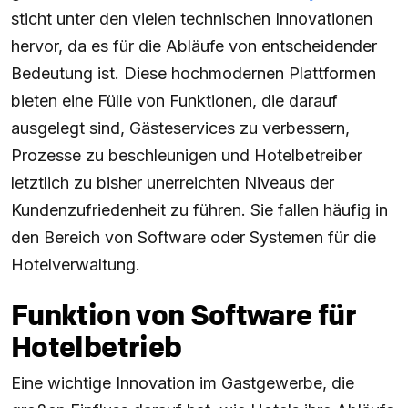
sticht unter den vielen technischen Innovationen
hervor, da es für die Abläufe von entscheidender
Bedeutung ist. Diese hochmodernen Plattformen
bieten eine Fülle von Funktionen, die darauf
ausgelegt sind, Gästeservices zu verbessern,
Prozesse zu beschleunigen und Hotelbetreiber
letztlich zu bisher unerreichten Niveaus der
Kundenzufriedenheit zu führen. Sie fallen häufig in
den Bereich von Software oder Systemen für die
Hotelverwaltung.
Funktion von Software für
Hotelbetrieb
Eine wichtige Innovation im Gastgewerbe, die