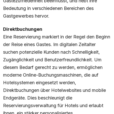
Gästezufriedenheit beeinflusst, und hebt ihre
Bedeutung in verschiedenen Bereichen des
Gastgewerbes hervor.
Direktbuchungen
Eine Reservierung markiert in der Regel den Beginn
der Reise eines Gastes. Im digitalen Zeitalter
suchen potenzielle Kunden nach Schnelligkeit,
Zugänglichkeit und Benutzerfreundlichkeit. Um
diesem Bedarf gerecht zu werden, ermöglichen
moderne Online-Buchungsmaschinen, die auf
Hotelsystemen eingesetzt werden,
Direktbuchungen über Hotelwebsites und mobile
Endgeräte. Dies beschleunigt die
Reservierungsverwaltung für Hotels und erlaubt
ihnen, ein stärker personalisiertes