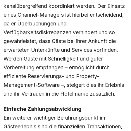
kanalübergreifend koordiniert werden. Der Einsatz
eines Channel-Managers ist hierbei entscheidend,
da er Überbuchungen und
Verfügbarkeitsdiskrepanzen verhindert und so
gewährleistet, dass Gäste bei ihrer Ankunft die
erwarteten Unterkünfte und Services vorfinden.
Werden Gäste mit Schnelligkeit und guter
Vorbereitung empfangen – ermöglicht durch
effiziente Reservierungs- und Property-
Management-Software –, steigert dies ihr Erlebnis
und ihr Vertrauen in die Hotelmarke zusätzlich.
Einfache Zahlungsabwicklung
Ein weiterer wichtiger Berührungspunkt im
Gästeerlebnis sind die finanziellen Transaktionen,