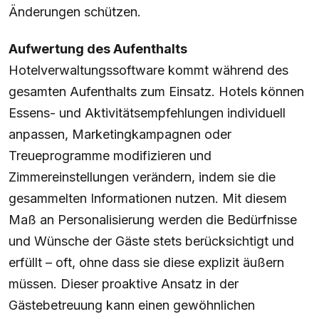
Änderungen schützen.
Aufwertung des Aufenthalts
Hotelverwaltungssoftware kommt während des
gesamten Aufenthalts zum Einsatz. Hotels können
Essens- und Aktivitätsempfehlungen individuell
anpassen, Marketingkampagnen oder
Treueprogramme modifizieren und
Zimmereinstellungen verändern, indem sie die
gesammelten Informationen nutzen. Mit diesem
Maß an Personalisierung werden die Bedürfnisse
und Wünsche der Gäste stets berücksichtigt und
erfüllt – oft, ohne dass sie diese explizit äußern
müssen. Dieser proaktive Ansatz in der
Gästebetreuung kann einen gewöhnlichen