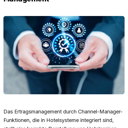
Das Ertragsmanagement durch Channel-Manager-
Funktionen, die in Hotelsysteme integriert sind,