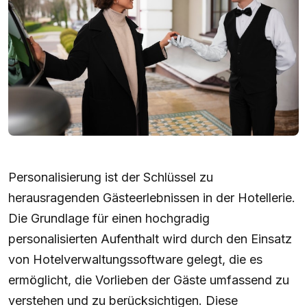
Personalisierung ist der Schlüssel zu
herausragenden Gästeerlebnissen in der Hotellerie.
Die Grundlage für einen hochgradig
personalisierten Aufenthalt wird durch den Einsatz
von Hotelverwaltungssoftware gelegt, die es
ermöglicht, die Vorlieben der Gäste umfassend zu
verstehen und zu berücksichtigen. Diese