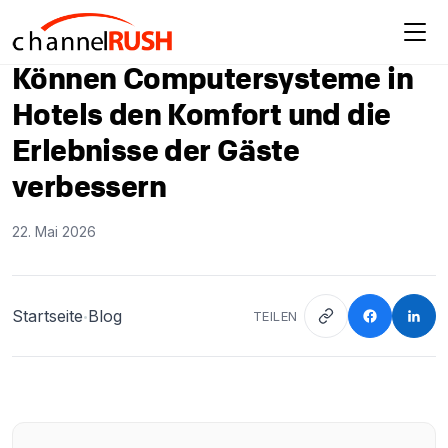
Können Computersysteme in
Hotels den Komfort und die
Erlebnisse der Gäste
verbessern
22. Mai 2026
Startseite
Blog
TEILEN
•