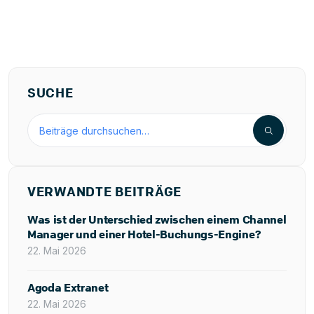
SUCHE
Blog durchsuchen
VERWANDTE BEITRÄGE
Was ist der Unterschied zwischen einem Channel
Manager und einer Hotel-Buchungs-Engine?
22. Mai 2026
Agoda Extranet
22. Mai 2026