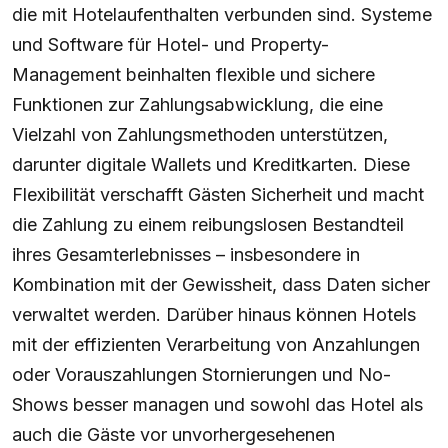
die mit Hotelaufenthalten verbunden sind. Systeme
und Software für Hotel- und Property-
Management beinhalten flexible und sichere
Funktionen zur Zahlungsabwicklung, die eine
Vielzahl von Zahlungsmethoden unterstützen,
darunter digitale Wallets und Kreditkarten. Diese
Flexibilität verschafft Gästen Sicherheit und macht
die Zahlung zu einem reibungslosen Bestandteil
ihres Gesamterlebnisses – insbesondere in
Kombination mit der Gewissheit, dass Daten sicher
verwaltet werden. Darüber hinaus können Hotels
mit der effizienten Verarbeitung von Anzahlungen
oder Vorauszahlungen Stornierungen und No-
Shows besser managen und sowohl das Hotel als
auch die Gäste vor unvorhergesehenen