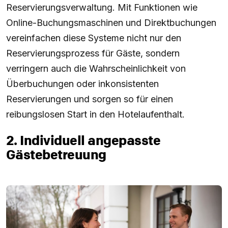
Reservierungsverwaltung. Mit Funktionen wie
Online-Buchungsmaschinen und Direktbuchungen
vereinfachen diese Systeme nicht nur den
Reservierungsprozess für Gäste, sondern
verringern auch die Wahrscheinlichkeit von
Überbuchungen oder inkonsistenten
Reservierungen und sorgen so für einen
reibungslosen Start in den Hotelaufenthalt.
2. Individuell angepasste
Gästebetreuung