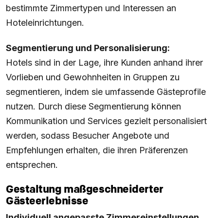
bestimmte Zimmertypen und Interessen an
Hoteleinrichtungen.
Segmentierung und Personalisierung:
Hotels sind in der Lage, ihre Kunden anhand ihrer
Vorlieben und Gewohnheiten in Gruppen zu
segmentieren, indem sie umfassende Gästeprofile
nutzen. Durch diese Segmentierung können
Kommunikation und Services gezielt personalisiert
werden, sodass Besucher Angebote und
Empfehlungen erhalten, die ihren Präferenzen
entsprechen.
Gestaltung maßgeschneiderter
Gästeerlebnisse
Individuell angepasste Zimmereinstellungen