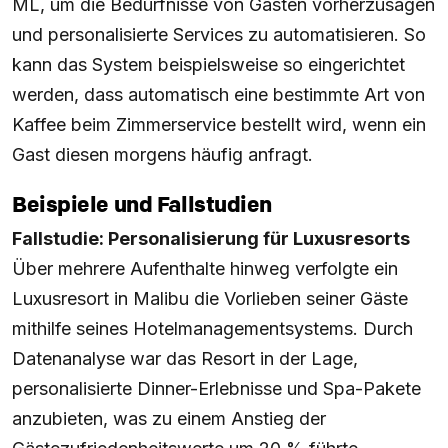
ML, um die Bedürfnisse von Gästen vorherzusagen
und personalisierte Services zu automatisieren. So
kann das System beispielsweise so eingerichtet
werden, dass automatisch eine bestimmte Art von
Kaffee beim Zimmerservice bestellt wird, wenn ein
Gast diesen morgens häufig anfragt.
Beispiele und Fallstudien
Fallstudie: Personalisierung für Luxusresorts
Über mehrere Aufenthalte hinweg verfolgte ein
Luxusresort in Malibu die Vorlieben seiner Gäste
mithilfe seines Hotelmanagementsystems. Durch
Datenanalyse war das Resort in der Lage,
personalisierte Dinner-Erlebnisse und Spa-Pakete
anzubieten, was zu einem Anstieg der