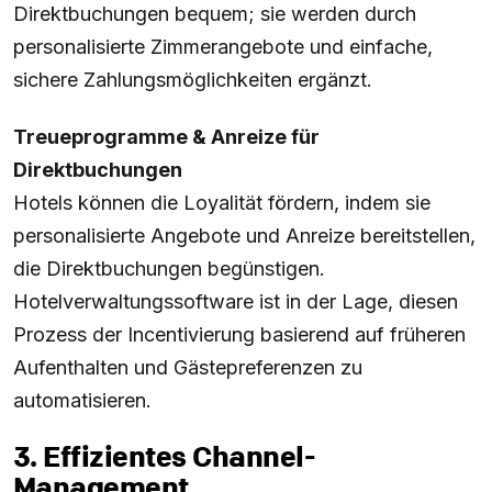
Direktbuchungen bequem; sie werden durch
personalisierte Zimmerangebote und einfache,
sichere Zahlungsmöglichkeiten ergänzt.
Treueprogramme & Anreize für
Direktbuchungen
Hotels können die Loyalität fördern, indem sie
personalisierte Angebote und Anreize bereitstellen,
die Direktbuchungen begünstigen.
Hotelverwaltungssoftware ist in der Lage, diesen
Prozess der Incentivierung basierend auf früheren
Aufenthalten und Gästepreferenzen zu
automatisieren.
3. Effizientes Channel-
Management