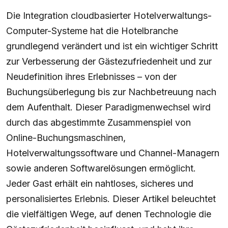
Die Integration cloudbasierter Hotelverwaltungs-
Computer-Systeme hat die Hotelbranche
grundlegend verändert und ist ein wichtiger Schritt
zur Verbesserung der Gästezufriedenheit und zur
Neudefinition ihres Erlebnisses – von der
Buchungsüberlegung bis zur Nachbetreuung nach
dem Aufenthalt. Dieser Paradigmenwechsel wird
durch das abgestimmte Zusammenspiel von
Online-Buchungsmaschinen,
Hotelverwaltungssoftware und Channel-Managern
sowie anderen Softwarelösungen ermöglicht.
Jeder Gast erhält ein nahtloses, sicheres und
personalisiertes Erlebnis. Dieser Artikel beleuchtet
die vielfältigen Wege, auf denen Technologie die