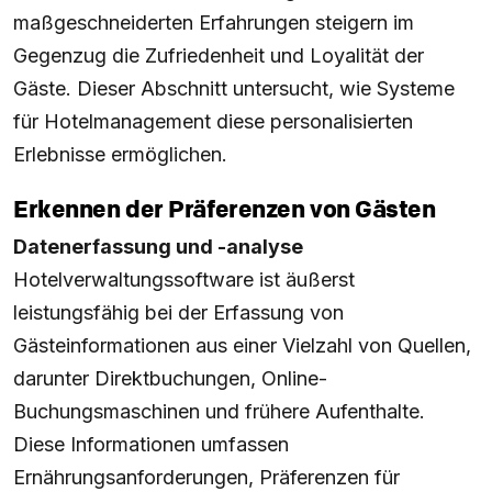
maßgeschneiderten Erfahrungen steigern im
Gegenzug die Zufriedenheit und Loyalität der
Gäste. Dieser Abschnitt untersucht, wie Systeme
für Hotelmanagement diese personalisierten
Erlebnisse ermöglichen.
Erkennen der Präferenzen von Gästen
Datenerfassung und -analyse
Hotelverwaltungssoftware ist äußerst
leistungsfähig bei der Erfassung von
Gästeinformationen aus einer Vielzahl von Quellen,
darunter Direktbuchungen, Online-
Buchungsmaschinen und frühere Aufenthalte.
Diese Informationen umfassen
Ernährungsanforderungen, Präferenzen für